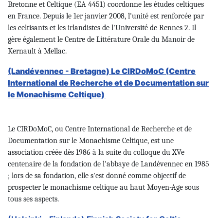
Bretonne et Celtique (EA 4451) coordonne les études celtiques
en France. Depuis le 1er janvier 2008, l'unité est renforcée par
les celtisants et les irlandistes de l'Université de Rennes 2. Il
gère également le Centre de Littérature Orale du Manoir de
Kernault à Mellac.
(Landévennec - Bretagne) Le CIRDoMoC (Centre
International de Recherche et de Documentation sur
le Monachisme Celtique)
Le CIRDoMoC, ou Centre International de Recherche et de
Documentation sur le Monachisme Celtique, est une
association créée dès 1986 à la suite du colloque du XVe
centenaire de la fondation de l'abbaye de Landévennec en 1985
; lors de sa fondation, elle s'est donné comme objectif de
prospecter le monachisme celtique au haut Moyen-Age sous
tous ses aspects.