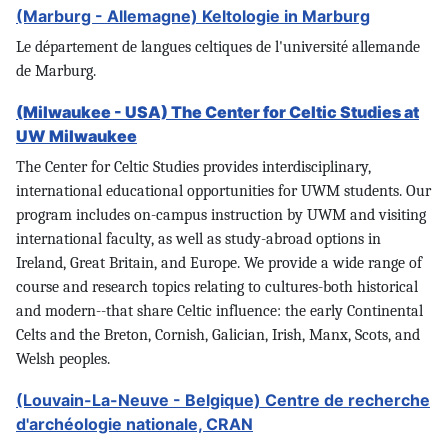
(Marburg - Allemagne) Keltologie in Marburg
Le département de langues celtiques de l'université allemande
de Marburg.
(Milwaukee - USA) The Center for Celtic Studies at
UW Milwaukee
The Center for Celtic Studies provides interdisciplinary,
international educational opportunities for UWM students. Our
program includes on-campus instruction by UWM and visiting
international faculty, as well as study-abroad options in
Ireland, Great Britain, and Europe. We provide a wide range of
course and research topics relating to cultures-both historical
and modern--that share Celtic influence: the early Continental
Celts and the Breton, Cornish, Galician, Irish, Manx, Scots, and
Welsh peoples.
(Louvain-La-Neuve - Belgique) Centre de recherche
d'archéologie nationale, CRAN