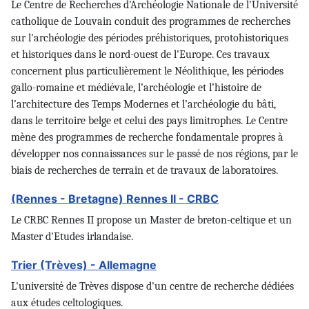
Le Centre de Recherches d'Archéologie Nationale de l'Université
catholique de Louvain conduit des programmes de recherches
sur l'archéologie des périodes préhistoriques, protohistoriques
et historiques dans le nord-ouest de l'Europe. Ces travaux
concernent plus particulièrement le Néolithique, les périodes
gallo-romaine et médiévale, l’archéologie et l’histoire de
l’architecture des Temps Modernes et l’archéologie du bâti,
dans le territoire belge et celui des pays limitrophes. Le Centre
mène des programmes de recherche fondamentale propres à
développer nos connaissances sur le passé de nos régions, par le
biais de recherches de terrain et de travaux de laboratoires.
(Rennes - Bretagne) Rennes II - CRBC
Le CRBC Rennes II propose un Master de breton-celtique et un
Master d'Etudes irlandaise.
Trier (Trèves) - Allemagne
L'université de Trèves dispose d'un centre de recherche dédiées
aux études celtologiques.