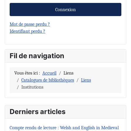
Connexion
Mot de passe perdu ?
Identifiant perdu ?
Fil de navigation
Vous êtes ici :
Accueil
Liens
Catalogues de bibliothèques
Liens
Institutions
Derniers articles
Compte rendu de lecture : Welsh and English in Medieval