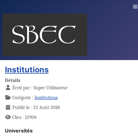
≡
Institutions
Détails
Écrit par :
Super Utilisateur
Catégorie :
Institutions
Publié le : 22 Août 2018
Clics : 12904
Universités