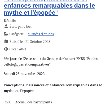
enfances remarquables dans le
mythe et l’épopée"
Détails
Écrit par :
Joel
Catégorie :
Journées d'études
Publié le : 21 Octobre 2023
Clics : 4071
36e journée (2e session) du Groupe de Contact FNRS "Études
celtologiques et comparatives"
Samedi 25 novembre 2023.
Conceptions, naissances et enfances remarquables dans le
mythe et l’épopée
9h30 Accueil des participants