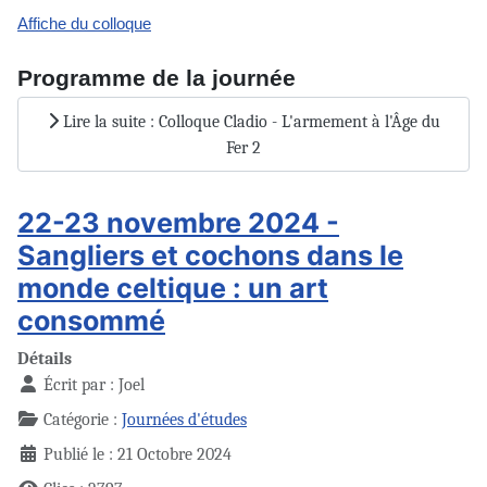
Affiche du colloque
Programme de la journée
Lire la suite : Colloque Cladio - L'armement à l'Âge du
Fer 2
22-23 novembre 2024 -
Sangliers et cochons dans le
monde celtique : un art
consommé
Détails
Écrit par :
Joel
Catégorie :
Journées d'études
Publié le : 21 Octobre 2024