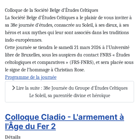
Colloque de la Société Belge d’Études Celtiques
La Société Belge d’Études Celtiques a le plaisir de vous inviter à
sa 38e journée d’études, consacrée au Soleil, à ses dieux, à ses
héros et aux mythes qui leur sont associés dans les traditions
indo-européennes.
Cette journée se tiendra le samedi 21 mars 2026 à l’Université
libre de Bruxelles, sous les auspices du contact FNRS « Études
celtologiques et comparatives » (FRS-FNRS), et sera placée sous
le signe de l’hommage à Christian Rose.
Programme de la journée
Lire la suite : 38e Journée du Groupe d’Études Celtiques
Le Soleil, sa parentèle divine et héroïque
Colloque Cladio - L'armement à
l'Âge du Fer 2
Détails