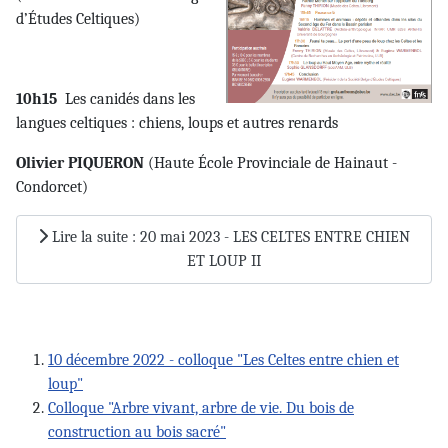
d’Études Celtiques)
10h15
Les canidés dans les
langues celtiques : chiens, loups et autres renards
Olivier PIQUERON
(Haute École Provinciale de Hainaut -
Condorcet)
Lire la suite : 20 mai 2023 - LES CELTES ENTRE CHIEN
ET LOUP II
10 décembre 2022 - colloque "Les Celtes entre chien et
loup"
Colloque "Arbre vivant, arbre de vie. Du bois de
construction au bois sacré"