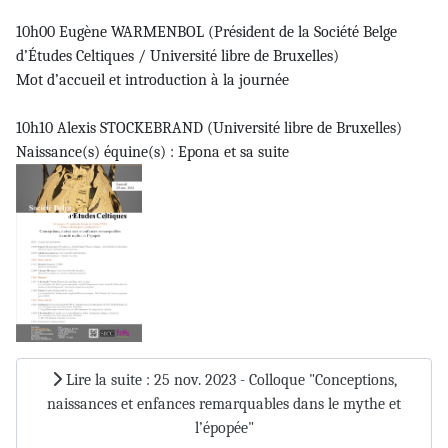
10h00 Eugène WARMENBOL (Président de la Société Belge
d’Études Celtiques / Université libre de Bruxelles)
Mot d’accueil et introduction à la journée
10h10 Alexis STOCKEBRAND (Université libre de Bruxelles)
Naissance(s) équine(s) : Epona et sa suite
Lire la suite : 25 nov. 2023 - Colloque "Conceptions,
naissances et enfances remarquables dans le mythe et
l’épopée"