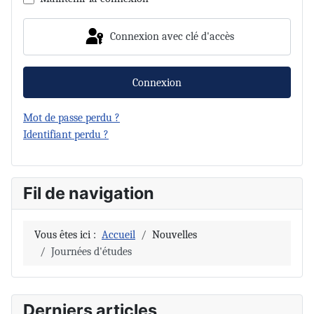
Connexion avec clé d'accès
Connexion
Mot de passe perdu ?
Identifiant perdu ?
Fil de navigation
Vous êtes ici :
Accueil
Nouvelles
Journées d'études
Derniers articles