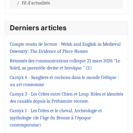
Fil d'actualités
Derniers articles
Compte rendu de lecture : Welsh and English in Medieval
Oswestry: The Evidence of Place-Names
Résumés des communications colloque 21 mars 2026 "Le
Soleil, sa parentèle divine et héroïque " (2)
Carnyx 4 - Sangliers et cochons dans le monde Celtique :
un art consommé
Carnyx 3 - Les Celtes entre Chien et Loup. Rôles et identités
des canidés depuis la Préhistoire récente.
Carnyx 1 - Les Celtes et le cheval. Archéologie et
mythologie (de l’âge du Bronze à l’époque
contemporaine)