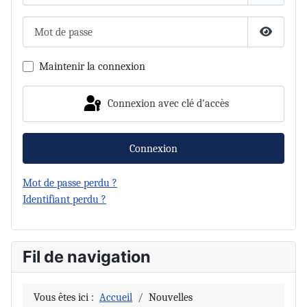
Mot de passe
Afficher 
Maintenir la connexion
Connexion avec clé d'accès
Connexion
Mot de passe perdu ?
Identifiant perdu ?
Fil de navigation
Vous êtes ici :
Accueil
Nouvelles