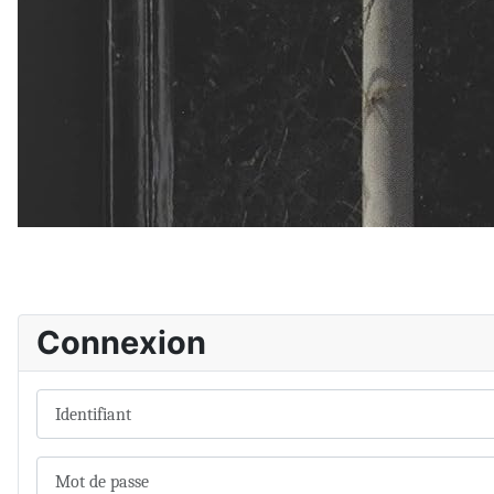
Connexion
Identifiant
Mot de passe