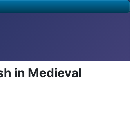
sh in Medieval