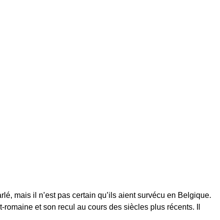
é, mais il n’est pas certain qu’ils aient survécu en Belgique.
-romaine et son recul au cours des siècles plus récents. Il