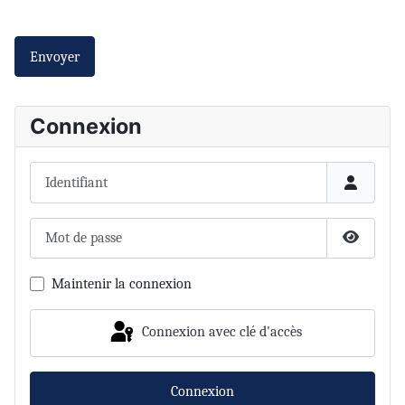
Envoyer
Connexion
Identifiant
Mot de passe
Afficher 
Maintenir la connexion
Connexion avec clé d'accès
Connexion