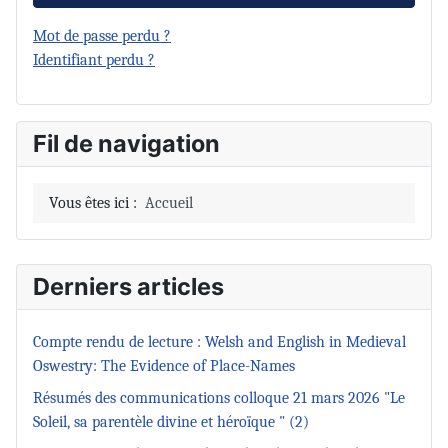
Mot de passe perdu ?
Identifiant perdu ?
Fil de navigation
Vous êtes ici :
Accueil
Derniers articles
Compte rendu de lecture : Welsh and English in Medieval
Oswestry: The Evidence of Place-Names
Résumés des communications colloque 21 mars 2026 "Le
Soleil, sa parentèle divine et héroïque " (2)