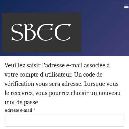
≡
Veuillez saisir l'adresse e-mail associée à
votre compte d'utilisateur. Un code de
vérification vous sera adressé. Lorsque vous
le recevrez, vous pourrez choisir un nouveau
mot de passe
Adresse e-mail
*