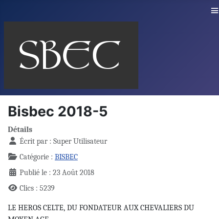
≡
Bisbec 2018-5
Détails
Écrit par :
Super Utilisateur
Catégorie :
BISBEC
Publié le : 23 Août 2018
Clics : 5239
LE HEROS CELTE, DU FONDATEUR AUX CHEVALIERS DU