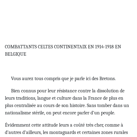
COMBATTANTS CELTES CONTINENTAIX EN 1914-1918 EN
BELGIQUE
Vous aurez tous compris que je parle ici des Bretons.
Bien connus pour leur résistance contre la dissolution de
leurs traditions, langue et culture dans la France de plus en
plus centralisée au cours de son histoire. Sans tomber dans un
nationalisme stérile, on peut encore parler d’un peuple.
Évidemment cette attitude leurs a coûté très cher, comme à
d’autres d’ailleurs, les montagnards et certaines zones rurales