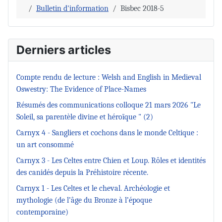
Bulletin d'information
Bisbec 2018-5
Derniers articles
Compte rendu de lecture : Welsh and English in Medieval
Oswestry: The Evidence of Place-Names
Résumés des communications colloque 21 mars 2026 "Le
Soleil, sa parentèle divine et héroïque " (2)
Carnyx 4 - Sangliers et cochons dans le monde Celtique :
un art consommé
Carnyx 3 - Les Celtes entre Chien et Loup. Rôles et identités
des canidés depuis la Préhistoire récente.
Carnyx 1 - Les Celtes et le cheval. Archéologie et
mythologie (de l’âge du Bronze à l’époque
contemporaine)