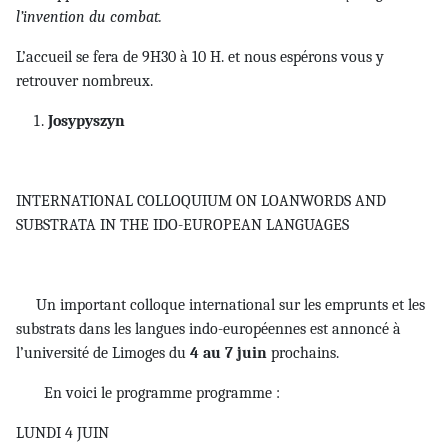
l’invention du combat.
L’accueil se fera de 9H30 à 10 H. et nous espérons vous y
retrouver nombreux.
Josypyszyn
INTERNATIONAL COLLOQUIUM ON LOANWORDS AND
SUBSTRATA IN THE IDO-EUROPEAN LANGUAGES
Un important colloque international sur les emprunts et les
substrats dans les langues indo-européennes est annoncé à
l’université de Limoges du
4 au 7 juin
prochains.
En voici le programme programme :
LUNDI 4 JUIN